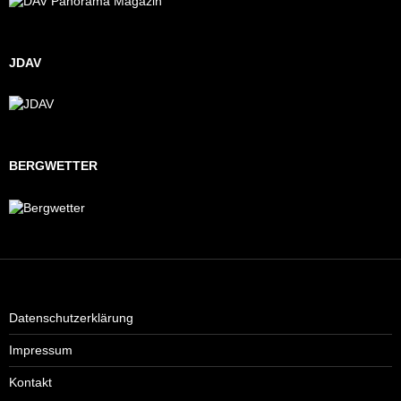
JDAV
BERGWETTER
Datenschutzerklärung
Impressum
Kontakt