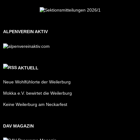
ALPENVEREIN AKTIV
AKTUELL
Neue Wohlfühlorte der Weilerburg
Mokka e.V. bewirtet die Weilerburg
Keine Weilerburg am Neckarfest
DAV MAGAZIN