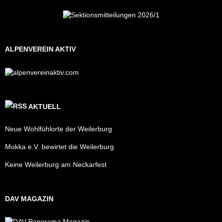
ALPENVEREIN AKTIV
AKTUELL
Neue Wohlfühlorte der Weilerburg
Mokka e.V. bewirtet die Weilerburg
Keine Weilerburg am Neckarfest
DAV MAGAZIN