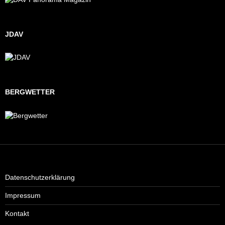
JDAV
BERGWETTER
Datenschutzerklärung
Impressum
Kontakt