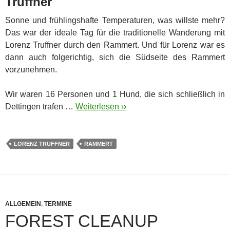
Truffner
Sonne und frühlingshafte Temperaturen, was willste mehr?
Das war der ideale Tag für die traditionelle Wanderung mit
Lorenz Truffner durch den Rammert. Und für Lorenz war es
dann auch folgerichtig, sich die Südseite des Rammert
vorzunehmen.
Wir waren 16 Personen und 1 Hund, die sich schließlich in
Dettingen trafen …
Weiterlesen ››
LORENZ TRUFFNER
RAMMERT
ALLGEMEIN
,
TERMINE
FOREST CLEANUP