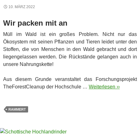
10. MÄRZ 2022
Wir packen mit an
Müll im Wald ist ein großes Problem. Nicht nur das
Ökosystem mit seinen Pflanzen und Tieren leidet unter den
Stoffen, die von Menschen in den Wald gebracht und dort
liegengelassen werden. Die Rückstände gelangen auch in
unsere Nahrungskette!
Aus diesem Grunde veranstaltet das Forschungsprojekt
TheForestCleanup der Hochschule …
Weiterlesen ››
RAMMERT