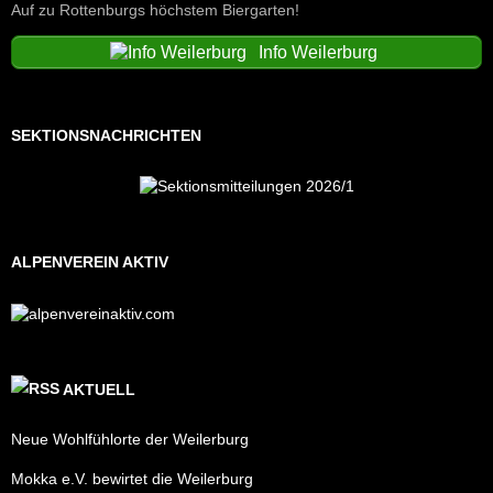
Auf zu Rottenburgs höchstem Biergarten!
Info Weilerburg
SEKTIONSNACHRICHTEN
ALPENVEREIN AKTIV
AKTUELL
Neue Wohlfühlorte der Weilerburg
Mokka e.V. bewirtet die Weilerburg