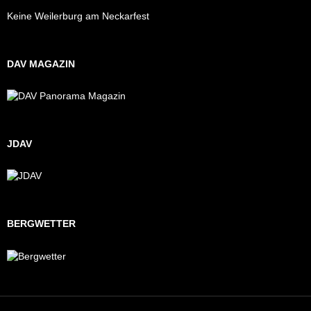
Keine Weilerburg am Neckarfest
DAV MAGAZIN
JDAV
BERGWETTER