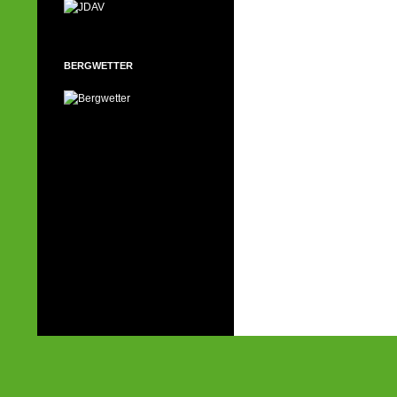
BERGWETTER