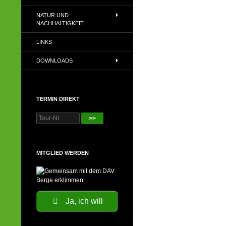
NATUR UND
NACHHALTIGKEIT
LINKS
DOWNLOADS
TERMIN DIREKT
>>
MITGLIED WERDEN
Ja, ich will