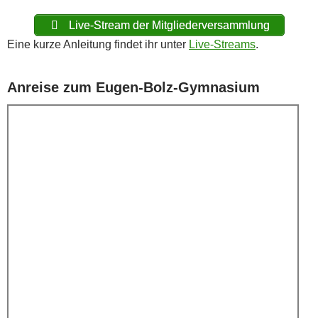
Live-Stream der Mitgliederversammlung
Eine kurze Anleitung findet ihr unter
Live-Streams
.
Anreise zum Eugen-Bolz-Gymnasium