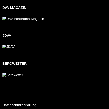
DAV MAGAZIN
JDAV
BERGWETTER
Datenschutzerklärung