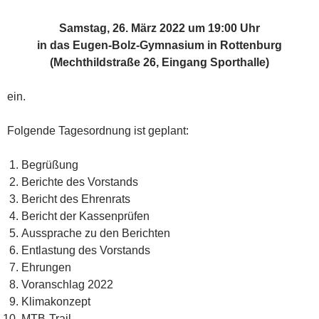
Samstag, 26. März 2022 um 19:00 Uhr
in das Eugen-Bolz-Gymnasium in Rottenburg
(Mechthildstraße 26, Eingang Sporthalle)
ein.
Folgende Tagesordnung ist geplant:
Begrüßung
Berichte des Vorstands
Bericht des Ehrenrats
Bericht der Kassenprüfen
Aussprache zu den Berichten
Entlastung des Vorstands
Ehrungen
Voranschlag 2022
Klimakonzept
MTB-Trail