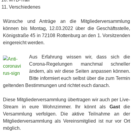
Verschiedenes
Wünsche und Anträge an die Mitgliederversammlung
können bis Montag, 12.03.2022 über die Geschäftsstelle,
Königstraße 45 in 72108 Rottenburg an den 1. Vorsitzenden
eingereicht werden.
Aus Erfahrung wissen wir, dass sich die
Corona-Regelungen manchmal schneller
ändern, als wir diese Seiten anpassen können.
Bitte informiert euch selbst über die zum Termin
geltenden Bestimmungen und richtet euch danach.
Diese Mitgliederversammlung übertragen wir auch per Live-
Stream in eure Wohnzimmer. Ihr könnt als
Gast
die
Versammlung verfolgen. Die aktive Teilnahme an der
Mitgliederversammlung als Vereinsmitglied ist nur vor Ort
möglich.