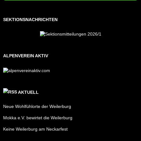
SEKTIONSNACHRICHTEN
ALPENVEREIN AKTIV
AKTUELL
Neue Wohlfühlorte der Weilerburg
Mokka e.V. bewirtet die Weilerburg
Keine Weilerburg am Neckarfest