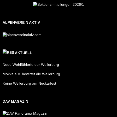
ALPENVEREIN AKTIV
AKTUELL
Neue Wohlfühlorte der Weilerburg
Mokka e.V. bewirtet die Weilerburg
Keine Weilerburg am Neckarfest
DAV MAGAZIN