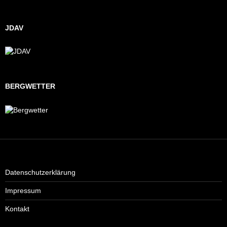
JDAV
BERGWETTER
Datenschutzerklärung
Impressum
Kontakt