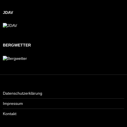
JDAV
BERGWETTER
Datenschutzerklärung
Impressum
Kontakt