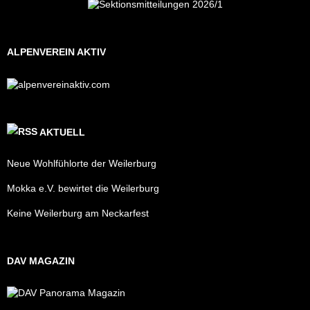
ALPENVEREIN AKTIV
AKTUELL
Neue Wohlfühlorte der Weilerburg
Mokka e.V. bewirtet die Weilerburg
Keine Weilerburg am Neckarfest
DAV MAGAZIN