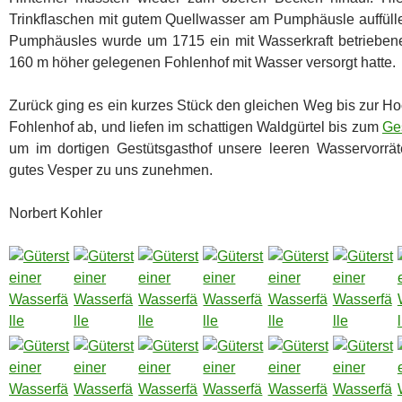
Trinkflaschen mit gutem Quellwasser am Pumphäusle auffülle
Pumphäusles wurde um 1715 ein mit Wasserkraft betrieben
160 m höher gelegenen Fohlenhof mit Wasser versorgt hatte.
Zurück ging es ein kurzes Stück den gleichen Weg bis zur H
Fohlenhof ab, und liefen im schattigen Waldgürtel bis zum
Ge
um im dortigen Gestütsgasthof unsere leeren Wasservorrät
gutes Vesper zu uns zunehmen.
Norbert Kohler