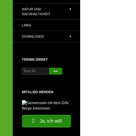
NATUR UND
NACHHALTIGKEIT
LINKS
DOWNLOADS
TERMIN DIREKT
>>
MITGLIED WERDEN
Ja, ich will