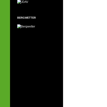
BERGWETTER