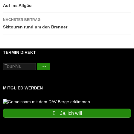
Auf ins Allgäu
NÄCHSTER BEITRAG
Skitouren rund um den Brenner
TERMIN DIREKT
>>
MITGLIED WERDEN
Ja, ich will