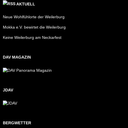
AKTUELL
Neue Wohlfühlorte der Weilerburg
Mokka e.V. bewirtet die Weilerburg
Keine Weilerburg am Neckarfest
DAV MAGAZIN
JDAV
BERGWETTER