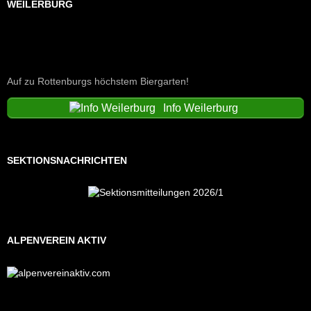
WEILERBURG
Auf zu Rottenburgs höchstem Biergarten!
Info Weilerburg
SEKTIONSNACHRICHTEN
ALPENVEREIN AKTIV