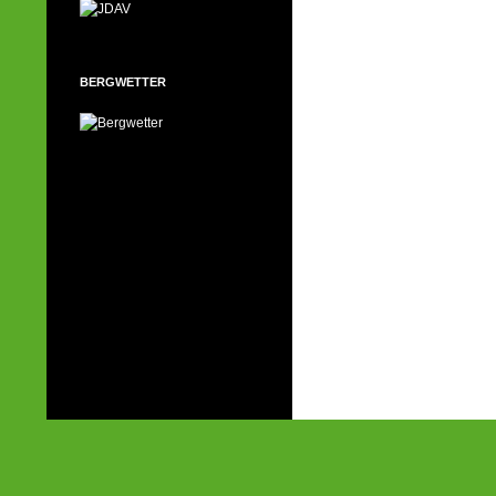
BERGWETTER