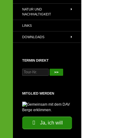
NATUR UND
NACHHALTIGKEIT
LINKS
DOWNLOADS
TERMIN DIREKT
>>
MITGLIED WERDEN
Ja, ich will