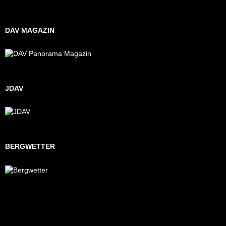
DAV MAGAZIN
JDAV
BERGWETTER