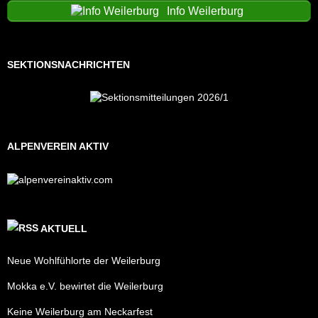
Info Weilerburg
SEKTIONSNACHRICHTEN
ALPENVEREIN AKTIV
AKTUELL
Neue Wohlfühlorte der Weilerburg
Mokka e.V. bewirtet die Weilerburg
Keine Weilerburg am Neckarfest