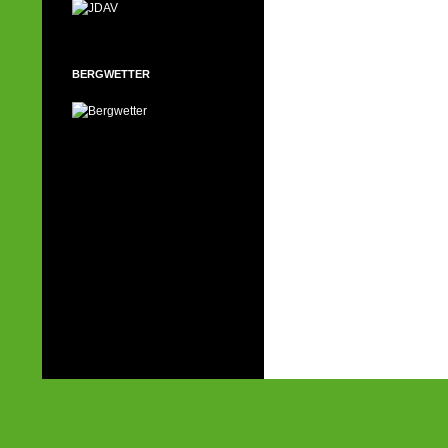
BERGWETTER