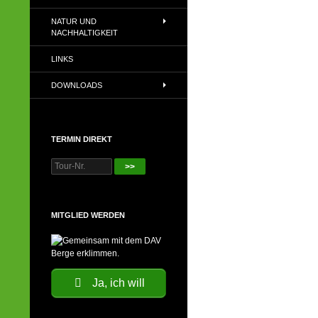
NATUR UND
NACHHALTIGKEIT
LINKS
DOWNLOADS
TERMIN DIREKT
>>
MITGLIED WERDEN
Ja, ich will