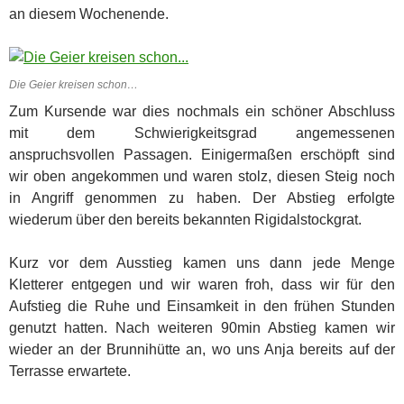
an diesem Wochenende.
Die Geier kreisen schon…
Zum Kursende war dies nochmals ein schöner Abschluss
mit dem Schwierigkeitsgrad angemessenen
anspruchsvollen Passagen. Einigermaßen erschöpft sind
wir oben angekommen und waren stolz, diesen Steig noch
in Angriff genommen zu haben. Der Abstieg erfolgte
wiederum über den bereits bekannten Rigidalstockgrat.
Kurz vor dem Ausstieg kamen uns dann jede Menge
Kletterer entgegen und wir waren froh, dass wir für den
Aufstieg die Ruhe und Einsamkeit in den frühen Stunden
genutzt hatten. Nach weiteren 90min Abstieg kamen wir
wieder an der Brunnihütte an, wo uns Anja bereits auf der
Terrasse erwartete.