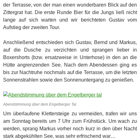
der Terrasse, von der man einen wunderbaren Blick auf den
Zittergrat hat. Die erste Runde Bier für die Jungs ließ nicht
lange auf sich warten und wir berichteten Gustav vom
Aufstieg der zweiten Tour.
Anschließend entschieden sich Gustav, Bernd und Markus,
auf die Dusche zu verzichten und sprangen lieber in
Boxershorts (bzw. ersatzweise in Unterhose) in den an die
Hütte angrenzenden See. Nach dem Abendessen ging es
bis zur Nachtruhe nochmals auf die Terrasse, um die letzten
Sonnenstrahlen sowie den Sonnenuntergang zu genießen.
Abendstimmung über dem Engelberger Tal
Um überlaufene Klettersteige zu vermeiden, trafen wir uns
am Sonntag bereits um 7 Uhr zum Frühstück. Um wach zu
werden, sprang Markus vorher noch kurz in den über Nacht
stark abgekühlten See, was sehr erfrischend war…