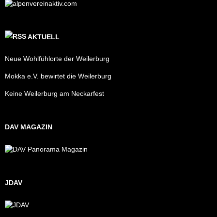
AKTUELL
Neue Wohlfühlorte der Weilerburg
Mokka e.V. bewirtet die Weilerburg
Keine Weilerburg am Neckarfest
DAV MAGAZIN
JDAV