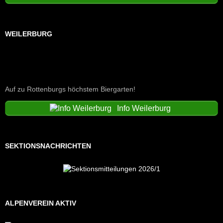
WEILERBURG
Auf zu Rottenburgs höchstem Biergarten!
Info Weilerburg
SEKTIONSNACHRICHTEN
ALPENVEREIN AKTIV