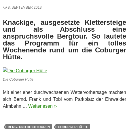
8. SEPTEMBER 2013
Knackige, ausgesetzte Klettersteige
und als Abschluss eine
anspruchsvolle Bergtour. So lautete
das Programm für ein tolles
Wochenende rund um die Coburger
Hütte.
Die Coburger Hütte
Mit einer eher durchwachsenen Wettervorhersage machten
sich Bernd, Frank und Tobi vom Parkplatz der Ehrwalder
Almbahn …
Weiterlesen ››
BERG- UND HOCHTOUREN
COBURGER HÜTTE