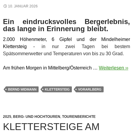
10. JANUAR 2026
Ein eindrucksvolles Bergerlebnis,
das lange in Erinnerung bleibt.
2.000 Höhenmeter, 6 Gipfel und der Mindelheimer
Klettersteig -
in nur zwei Tagen bei bestem
Spätsommerwetter und Temperaturen von bis zu 30 Grad.
Am frühen Morgen in Mittelberg/Österreich …
Weiterlesen ››
BERND WIDMANN
KLETTERSTEIG
VORARLBERG
2025
,
BERG- UND HOCHTOUREN
,
TOURENBERICHTE
KLETTERSTEIGE AM