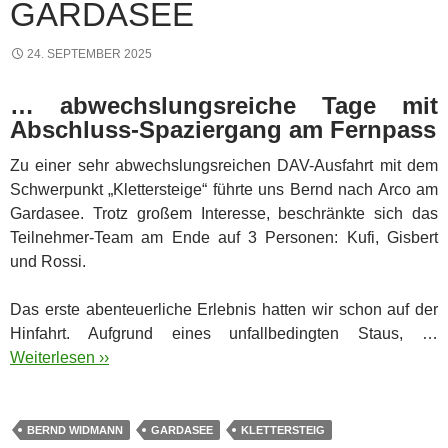
GARDASEE
24. SEPTEMBER 2025
… abwechslungsreiche Tage mit
Abschluss-Spaziergang am Fernpass
Zu einer sehr abwechslungsreichen DAV-Ausfahrt mit dem
Schwerpunkt „Klettersteige“ führte uns Bernd nach Arco am
Gardasee. Trotz großem Interesse, beschränkte sich das
Teilnehmer-Team am Ende auf 3 Personen: Kufi, Gisbert
und Rossi.
Das erste abenteuerliche Erlebnis hatten wir schon auf der
Hinfahrt. Aufgrund eines unfallbedingten Staus, …
Weiterlesen ››
BERND WIDMANN
GARDASEE
KLETTERSTEIG