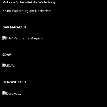
Mokka e.V. bewirtet die Weilerburg
Keine Weilerburg am Neckarfest
DAV MAGAZIN
JDAV
BERGWETTER