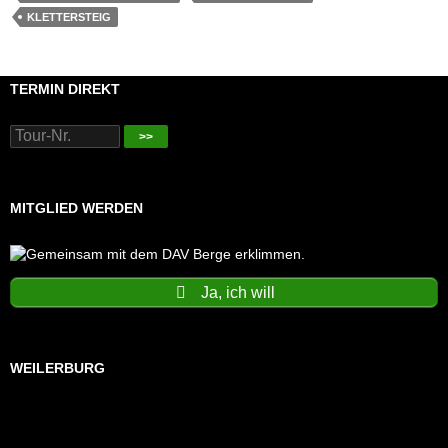
KLETTERSTEIG
TERMIN DIREKT
>>
MITGLIED WERDEN
Ja, ich will
WEILERBURG