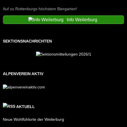
Auf zu Rottenburgs höchstem Biergarten!
Info Weilerburg
SEKTIONSNACHRICHTEN
ALPENVEREIN AKTIV
AKTUELL
Neue Wohlfühlorte der Weilerburg