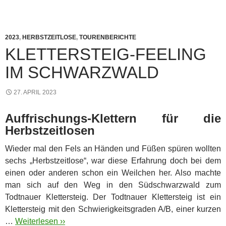
2023
,
HERBSTZEITLOSE
,
TOURENBERICHTE
KLETTERSTEIG-FEELING
IM SCHWARZWALD
27. APRIL 2023
Auffrischungs-Klettern für die
Herbstzeitlosen
Wieder mal den Fels an Händen und Füßen spüren wollten
sechs „Herbstzeitlose“, war diese Erfahrung doch bei dem
einen oder anderen schon ein Weilchen her.
Also machte
man sich auf den Weg in den Südschwarzwald zum
Todtnauer Klettersteig. Der Todtnauer Klettersteig ist ein
Klettersteig mit den Schwierigkeitsgraden A/B, einer kurzen
…
Weiterlesen ››