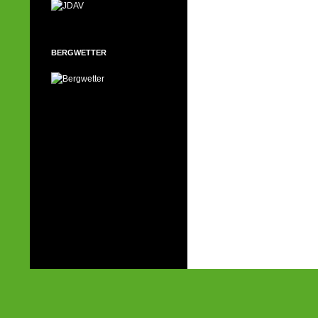
BERGWETTER