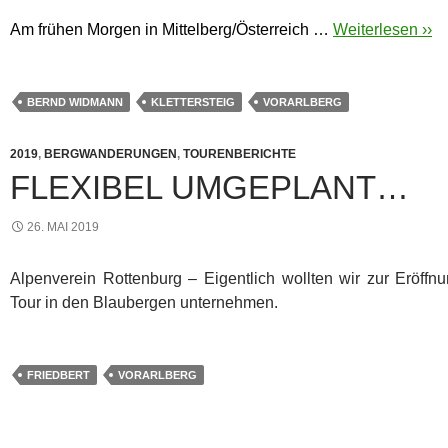
Am frühen Morgen in Mittelberg/Österreich …
Weiterlesen ››
BERND WIDMANN
KLETTERSTEIG
VORARLBERG
2019
,
BERGWANDERUNGEN
,
TOURENBERICHTE
FLEXIBEL UMGEPLANT…
26. MAI 2019
Alpenverein Rottenburg – Eigentlich wollten wir zur Eröff
Tour in den Blaubergen unternehmen.
FRIEDBERT
VORARLBERG