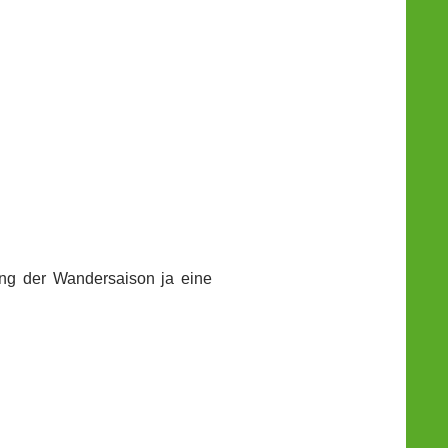
nung der Wandersaison ja eine