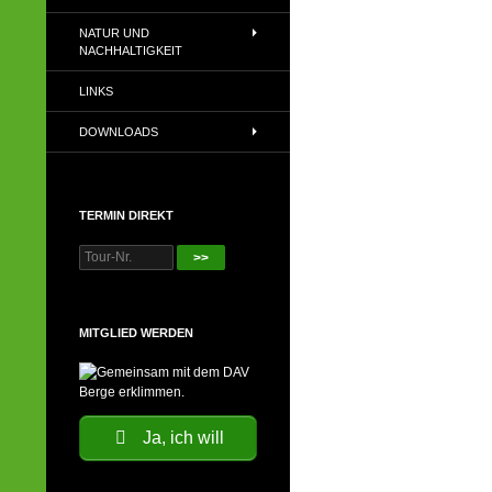
NATUR UND
NACHHALTIGKEIT
LINKS
DOWNLOADS
TERMIN DIREKT
>>
MITGLIED WERDEN
Ja, ich will