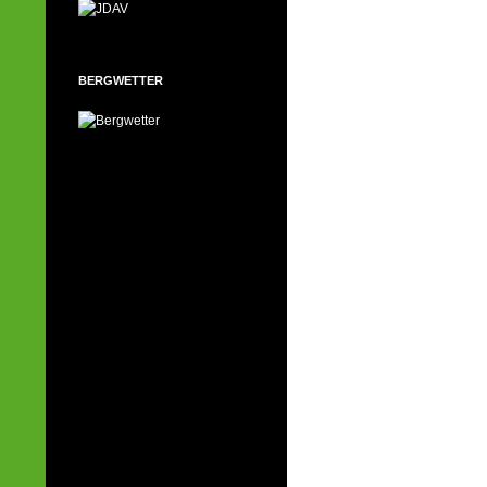
BERGWETTER