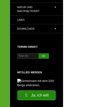
NATUR UND
NACHHALTIGKEIT
LINKS
DOWNLOADS
TERMIN DIREKT
>>
MITGLIED WERDEN
Ja, ich will