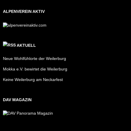
ALPENVEREIN AKTIV
AKTUELL
Neue Wohlfühlorte der Weilerburg
Mokka e.V. bewirtet die Weilerburg
Keine Weilerburg am Neckarfest
DAV MAGAZIN