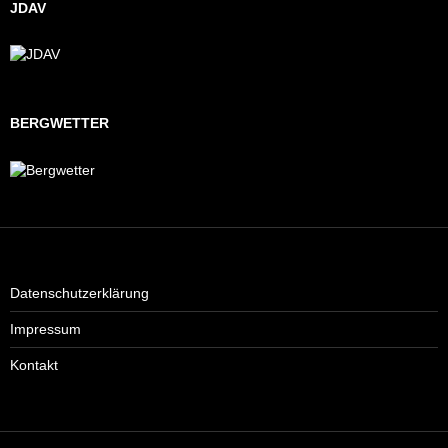
JDAV
BERGWETTER
Datenschutzerklärung
Impressum
Kontakt