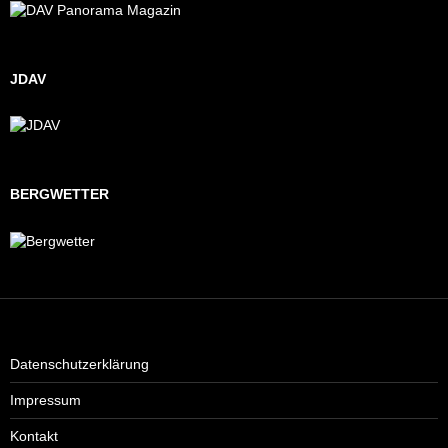
JDAV
BERGWETTER
Datenschutzerklärung
Impressum
Kontakt