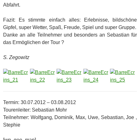
Abfahrt.
Fazit: Es stimmte einfach alles: Erlebnisse, bildschöne
Gipfel, super Wetter, Spaß, Freude, Spiel und super Gruppe.
Danke an alle Teilnehmer und besonders an Sebastian für
das Ermöglichen der Tour ?
S. Zegowitz
Termin: 30.07.2012 – 03.08.2012
Tourenleiter: Sebastian Mohr
Teilnehmer: Wolfgang, Dominik, Max, Uwe, Sebastian, Joe ,
Stephie
[wp_geo_map]