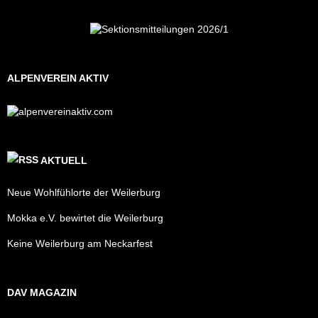
ALPENVEREIN AKTIV
AKTUELL
Neue Wohlfühlorte der Weilerburg
Mokka e.V. bewirtet die Weilerburg
Keine Weilerburg am Neckarfest
DAV MAGAZIN