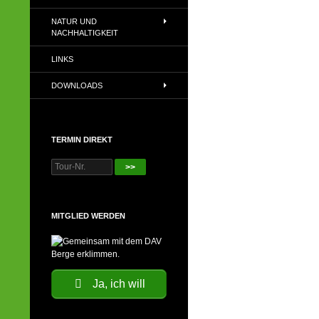
NATUR UND
NACHHALTIGKEIT
LINKS
DOWNLOADS
TERMIN DIREKT
>>
MITGLIED WERDEN
Ja, ich will