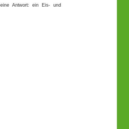
eine Antwort:
ein Eis- und