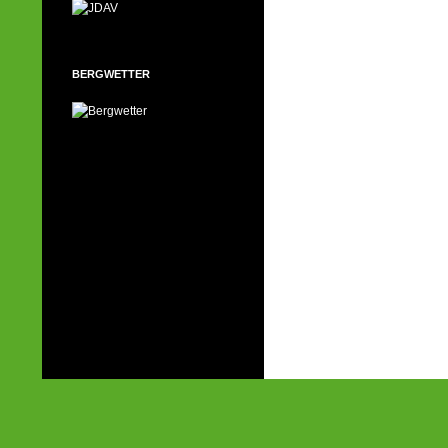
BERGWETTER