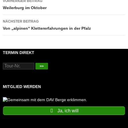
VORHERIGER BEITRAG
Weilerburg im Oktober
NÄCHSTER BEITRAG
Von „alpinen“ Klettererfahrungen in der Pfalz
TERMIN DIREKT
>>
MITGLIED WERDEN
Ja, ich will