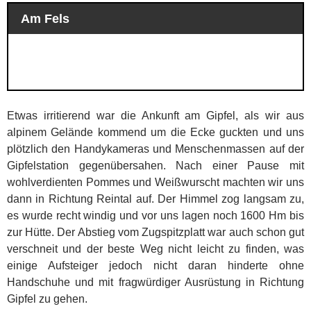
Am Fels
Etwas irritierend war die Ankunft am Gipfel, als wir aus
alpinem Gelände kommend um die Ecke guckten und uns
plötzlich den Handykameras und Menschenmassen auf der
Gipfelstation gegenübersahen. Nach einer Pause mit
wohlverdienten Pommes und Weißwurscht machten wir uns
dann in Richtung Reintal auf. Der Himmel zog langsam zu,
es wurde recht windig und vor uns lagen noch 1600 Hm bis
zur Hütte. Der Abstieg vom Zugspitzplatt war auch schon gut
verschneit und der beste Weg nicht leicht zu finden, was
einige Aufsteiger jedoch nicht daran hinderte ohne
Handschuhe und mit fragwürdiger Ausrüstung in Richtung
Gipfel zu gehen.