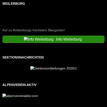
WEILERBURG
Auf zu Rottenburgs höchstem Biergarten!
Info Weilerburg
SEKTIONSNACHRICHTEN
ALPENVEREIN AKTIV