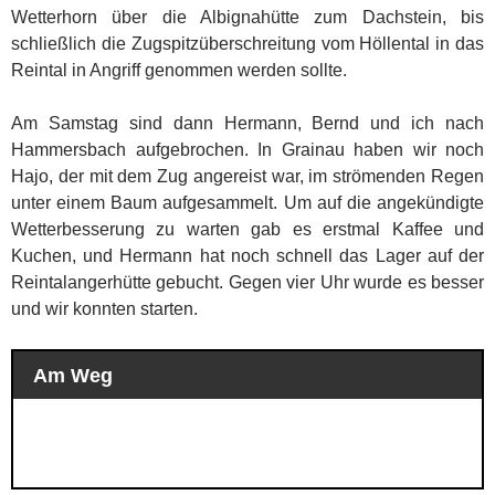
Wetterhorn über die Albignahütte zum Dachstein, bis
schließlich die Zugspitzüberschreitung vom Höllental in das
Reintal in Angriff genommen werden sollte.
Am Samstag sind dann Hermann, Bernd und ich nach
Hammersbach aufgebrochen. In Grainau haben wir noch
Hajo, der mit dem Zug angereist war, im strömenden Regen
unter einem Baum aufgesammelt. Um auf die angekündigte
Wetterbesserung zu warten gab es erstmal Kaffee und
Kuchen, und Hermann hat noch schnell das Lager auf der
Reintalangerhütte gebucht. Gegen vier Uhr wurde es besser
und wir konnten starten.
Am Weg