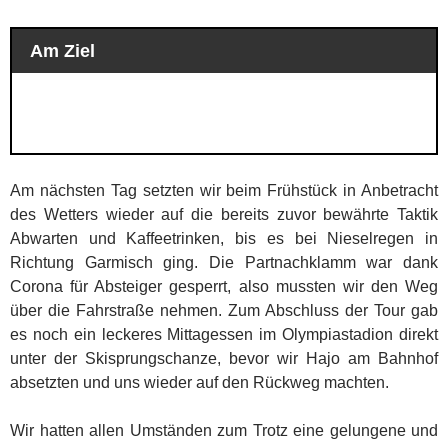
Am Ziel
Am nächsten Tag setzten wir beim Frühstück in Anbetracht
des Wetters wieder auf die bereits zuvor bewährte Taktik
Abwarten und Kaffeetrinken, bis es bei Nieselregen in
Richtung Garmisch ging. Die Partnachklamm war dank
Corona für Absteiger gesperrt, also mussten wir den Weg
über die Fahrstraße nehmen. Zum Abschluss der Tour gab
es noch ein leckeres Mittagessen im Olympiastadion direkt
unter der Skisprungschanze, bevor wir Hajo am Bahnhof
absetzten und uns wieder auf den Rückweg machten.
Wir hatten allen Umständen zum Trotz eine gelungene und