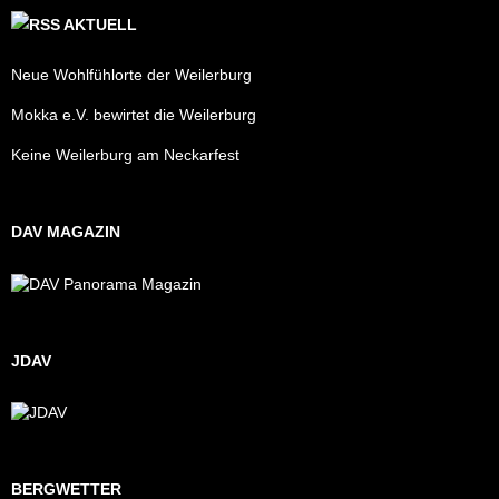
AKTUELL
Neue Wohlfühlorte der Weilerburg
Mokka e.V. bewirtet die Weilerburg
Keine Weilerburg am Neckarfest
DAV MAGAZIN
JDAV
BERGWETTER