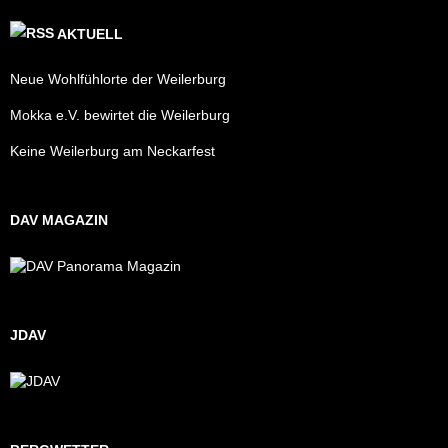
AKTUELL
Neue Wohlfühlorte der Weilerburg
Mokka e.V. bewirtet die Weilerburg
Keine Weilerburg am Neckarfest
DAV MAGAZIN
JDAV