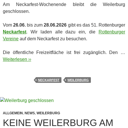
Am Neckarfest-Wochenende bleibt die Weilerburg
geschlossen.
Vom
26.06.
bis zum
28.06.2026
gibt es das 51. Rottenburger
Neckarfest
. Wir laden alle dazu ein, die
Rottenburger
Vereine
auf dem Neckarfest zu besuchen.
Die öffentliche Freizeitfläche ist frei zugänglich. Den …
Weiterlesen ››
NECKARFEST
WEILERBURG
ALLGEMEIN
,
NEWS
,
WEILERBURG
KEINE WEILERBURG AM