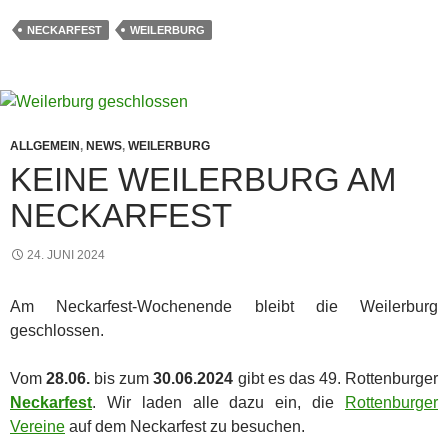
NECKARFEST
WEILERBURG
ALLGEMEIN
,
NEWS
,
WEILERBURG
KEINE WEILERBURG AM
NECKARFEST
24. JUNI 2024
Am Neckarfest-Wochenende bleibt die Weilerburg
geschlossen.
Vom
28.06.
bis zum
30.06.2024
gibt es das 49. Rottenburger
Neckarfest
. Wir laden alle dazu ein, die
Rottenburger
Vereine
auf dem Neckarfest zu besuchen.