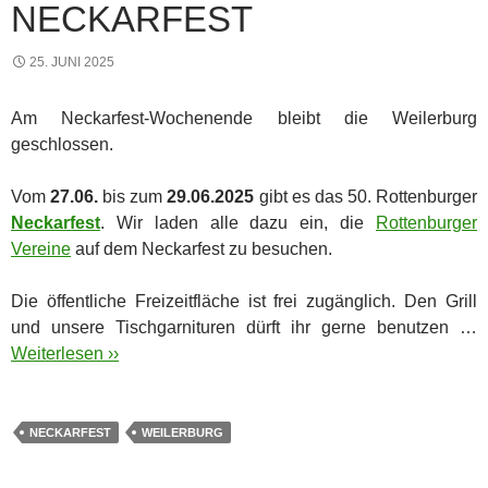
NECKARFEST
25. JUNI 2025
Am Neckarfest-Wochenende bleibt die Weilerburg
geschlossen.
Vom
27.06.
bis zum
29.06.2025
gibt es das 50. Rottenburger
Neckarfest
. Wir laden alle dazu ein, die
Rottenburger
Vereine
auf dem Neckarfest zu besuchen.
Die öffentliche Freizeitfläche ist frei zugänglich. Den Grill
und unsere Tischgarnituren dürft ihr gerne benutzen …
Weiterlesen ››
NECKARFEST
WEILERBURG