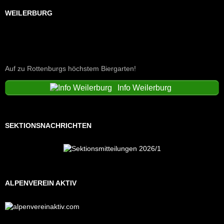
WEILERBURG
Auf zu Rottenburgs höchstem Biergarten!
Info Weilerburg
SEKTIONSNACHRICHTEN
ALPENVEREIN AKTIV