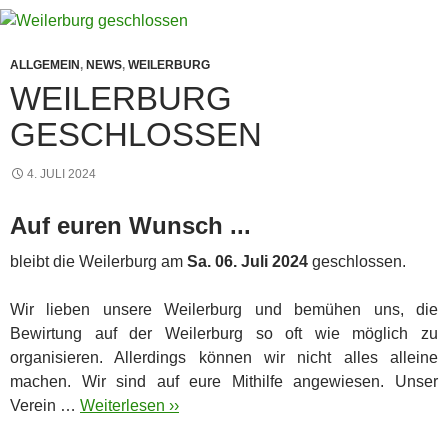
ALLGEMEIN
,
NEWS
,
WEILERBURG
WEILERBURG
GESCHLOSSEN
4. JULI 2024
Auf euren Wunsch ...
bleibt die Weilerburg am
Sa. 06. Juli 2024
geschlossen.
Wir lieben unsere Weilerburg und bemühen uns, die
Bewirtung auf der Weilerburg so oft wie möglich zu
organisieren. Allerdings können wir nicht alles alleine
machen. Wir sind auf eure Mithilfe angewiesen. Unser
Verein …
Weiterlesen ››