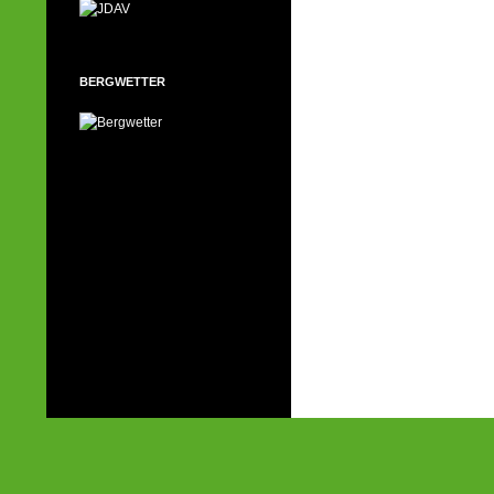
BERGWETTER