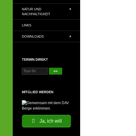
NATUR UND
NACHHALTIGKEIT
LINKS
DOWNLOADS
TERMIN DIREKT
>>
MITGLIED WERDEN
Ja, ich will