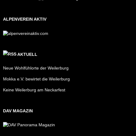
ALPENVEREIN AKTIV
AKTUELL
Neue Wohlfühlorte der Weilerburg
Mokka e.V. bewirtet die Weilerburg
Keine Weilerburg am Neckarfest
DAV MAGAZIN