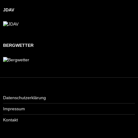
JDAV
BERGWETTER
Datenschutzerklärung
Impressum
Kontakt