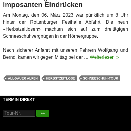
imposanten Eindrücken
Am Montag, den 06. März 2023 war pünktlich um 8 Uhr
hinter der Rottenburger Festhalle Abfahrt. Die neun
«Herbstzeitlosen» machten sich auf zum dreitägigen
Schneeschuhvergnügen in der Hörnergruppe.
Nach sicherer Anfahrt mit unseren Fahrern Wolfgang und
Bernd, kamen wir gegen Mittag bei der …
Weiterlesen ››
ALLGÄUER ALPEN
HERBSTZEITLOSE
SCHNEESCHUH-TOUR
TERMIN DIREKT
>>