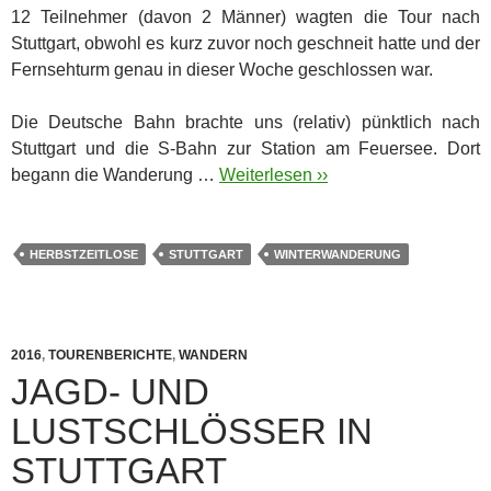
12 Teilnehmer (davon 2 Männer) wagten die Tour nach
Stuttgart, obwohl es kurz zuvor noch geschneit hatte und der
Fernsehturm genau in dieser Woche geschlossen war.
Die Deutsche Bahn brachte uns (relativ) pünktlich nach
Stuttgart und die S-Bahn zur Station am Feuersee. Dort
begann die Wanderung …
Weiterlesen ››
HERBSTZEITLOSE
STUTTGART
WINTERWANDERUNG
2016
,
TOURENBERICHTE
,
WANDERN
JAGD- UND
LUSTSCHLÖSSER IN
STUTTGART