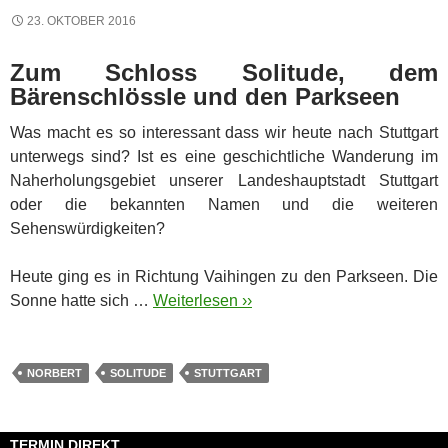
23. OKTOBER 2016
Zum Schloss Solitude, dem
Bärenschlössle und den Parkseen
Was macht es so interessant dass wir heute nach Stuttgart
unterwegs sind? Ist es eine geschichtliche Wanderung im
Naherholungsgebiet unserer Landeshauptstadt Stuttgart
oder die bekannten Namen und die weiteren
Sehenswürdigkeiten?
Heute ging es in Richtung Vaihingen zu den Parkseen. Die
Sonne hatte sich …
Weiterlesen ››
NORBERT
SOLITUDE
STUTTGART
TERMIN DIREKT