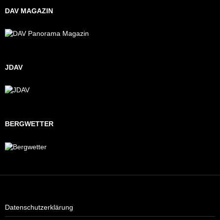
DAV MAGAZIN
JDAV
BERGWETTER
Datenschutzerklärung