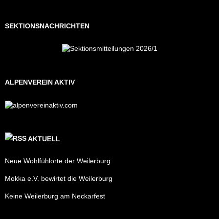
SEKTIONSNACHRICHTEN
ALPENVEREIN AKTIV
AKTUELL
Neue Wohlfühlorte der Weilerburg
Mokka e.V. bewirtet die Weilerburg
Keine Weilerburg am Neckarfest