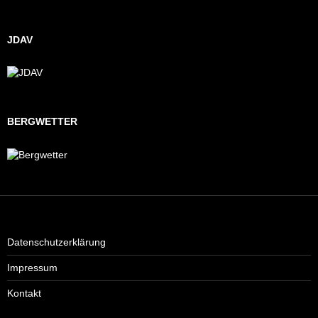
JDAV
BERGWETTER
Datenschutzerklärung
Impressum
Kontakt