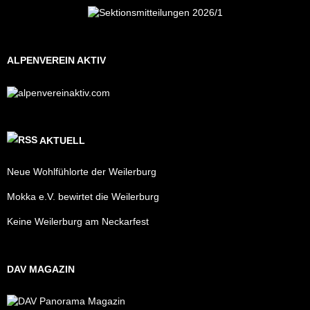
ALPENVEREIN AKTIV
AKTUELL
Neue Wohlfühlorte der Weilerburg
Mokka e.V. bewirtet die Weilerburg
Keine Weilerburg am Neckarfest
DAV MAGAZIN