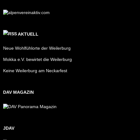
AKTUELL
Neue Wohlfühlorte der Weilerburg
Mokka e.V. bewirtet die Weilerburg
Keine Weilerburg am Neckarfest
DAV MAGAZIN
JDAV