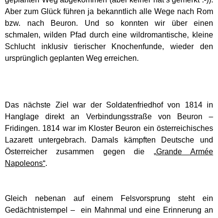
Aber zum Glück führen ja bekanntlich alle Wege nach Rom
bzw. nach Beuron. Und so konnten wir über einen
schmalen, wilden Pfad durch eine wildromantische, kleine
Schlucht inklusiv tierischer Knochenfunde, wieder den
ursprünglich geplanten Weg erreichen.
Das nächste Ziel war der Soldatenfriedhof von 1814 in
Hanglage direkt an Verbindungsstraße von Beuron –
Fridingen. 1814 war im Kloster Beuron ein österreichisches
Lazarett untergebrach. Damals kämpften Deutsche und
Österreicher zusammen gegen die „
Grande Armée
Napoleons“
.
Gleich nebenan auf einem Felsvorsprung steht ein
Gedächtnistempel – ein Mahnmal und eine Erinnerung an