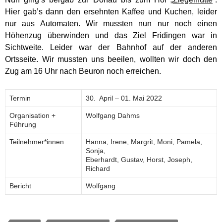
Hier gab’s dann den ersehnten Kaffee und Kuchen, leider
nur aus Automaten. Wir mussten nun nur noch einen
Höhenzug überwinden und das Ziel Fridingen war in
Sichtweite. Leider war der Bahnhof auf der anderen
Ortsseite. Wir mussten uns beeilen, wollten wir doch den
Zug am 16 Uhr nach Beuron noch erreichen.
Termin
30. April – 01. Mai 2022
Organisation +
Wolfgang Dahms
Führung
Teilnehmer*innen
Hanna, Irene, Margrit, Moni, Pamela,
Sonja,
Eberhardt, Gustav, Horst, Joseph,
Richard
Bericht
Wolfgang