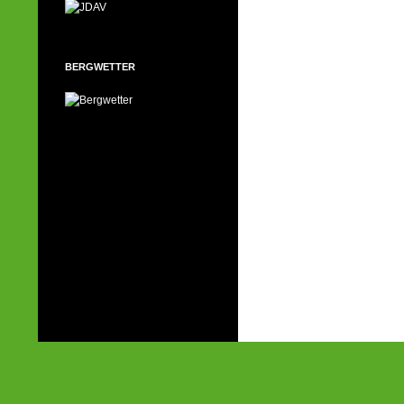
BERGWETTER