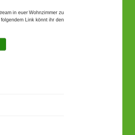
Stream in euer Wohnzimmer zu
t folgendem Link könnt ihr den