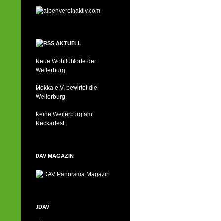
AKTUELL
Neue Wohlfühlorte der
Weilerburg
Mokka e.V. bewirtet die
Weilerburg
Keine Weilerburg am
Neckarfest
DAV MAGAZIN
JDAV