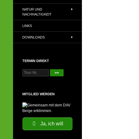
NATUR UND
NACHHALTIGKEIT
LINKS
DOWNLOADS
TERMIN DIREKT
>>
MITGLIED WERDEN
Ja, ich will