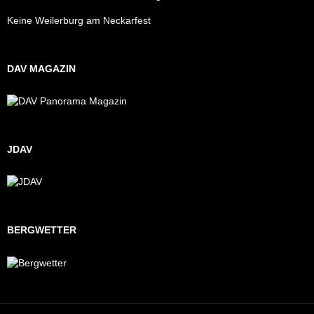
Keine Weilerburg am Neckarfest
DAV MAGAZIN
JDAV
BERGWETTER