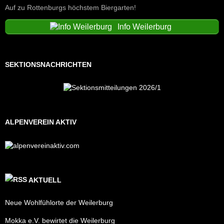
Auf zu Rottenburgs höchstem Biergarten!
Info Weilerburg
SEKTIONSNACHRICHTEN
ALPENVEREIN AKTIV
AKTUELL
Neue Wohlfühlorte der Weilerburg
Mokka e.V. bewirtet die Weilerburg