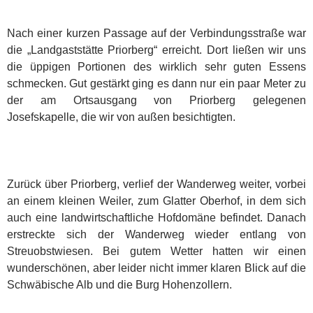
Nach einer kurzen Passage auf der Verbindungsstraße war
die „Landgaststätte Priorberg“ erreicht. Dort ließen wir uns
die üppigen Portionen des wirklich sehr guten Essens
schmecken. Gut gestärkt ging es dann nur ein paar Meter zu
der am Ortsausgang von Priorberg gelegenen
Josefskapelle, die wir von außen besichtigten.
Zurück über Priorberg, verlief der Wanderweg weiter, vorbei
an einem kleinen Weiler, zum Glatter Oberhof, in dem sich
auch eine landwirtschaftliche Hofdomäne befindet. Danach
erstreckte sich der Wanderweg wieder entlang von
Streuobstwiesen. Bei gutem Wetter hatten wir einen
wunderschönen, aber leider nicht immer klaren Blick auf die
Schwäbische Alb und die Burg Hohenzollern.