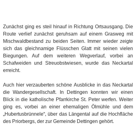
Zunächst ging es steil hinauf in Richtung Ortsausgang. Die
Route verlief zunächst geruhsam auf einem Grasweg mit
Mischwaldbestand zu beiden Seiten. Immer wieder zeigte
sich das gleichnamige Flüsschen Glatt mit seinen vielen
Biegungen. Auf dem weiteren Wegverlauf, vorbei an
Schafweiden und Streuobstwiesen, wurde das Neckartal
erreicht.
Auch hier verzauberten schöne Ausblicke in das Neckartal
die Wandergesellschaft. In Dettingen konnten wir einen
Blick in die katholische Pfarrkirche St. Peter werfen. Weiter
ging es, vorbei an einer ehemaligen Ölmühle und dem
„Hubertusbrünnele“, über das Längental auf die Hochfläche
des Priorbergs, der zur Gemeinde Dettingen gehört.