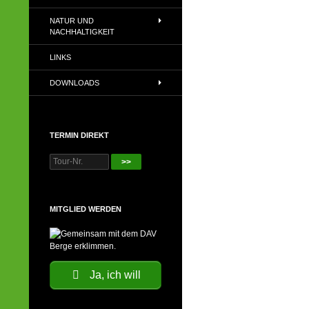
NATUR UND
NACHHALTIGKEIT
LINKS
DOWNLOADS
TERMIN DIREKT
>>
MITGLIED WERDEN
Ja, ich will