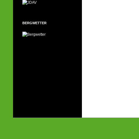
BERGWETTER