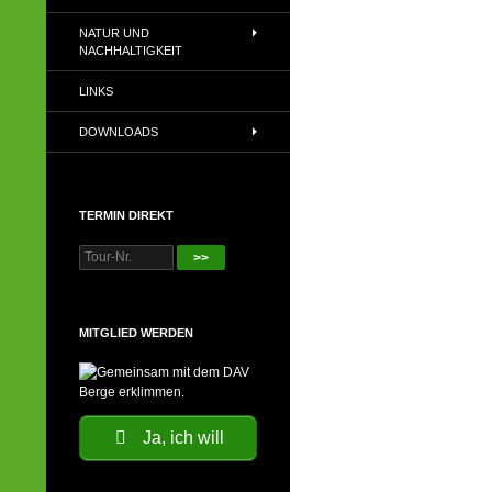
NATUR UND
NACHHALTIGKEIT
LINKS
DOWNLOADS
TERMIN DIREKT
>>
MITGLIED WERDEN
Ja, ich will