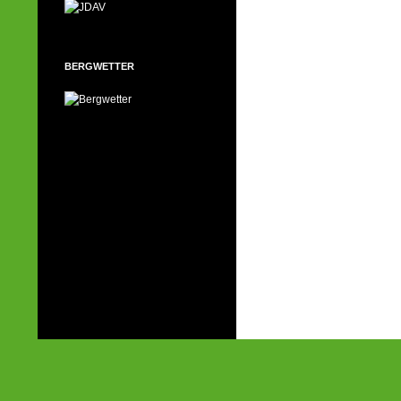
BERGWETTER