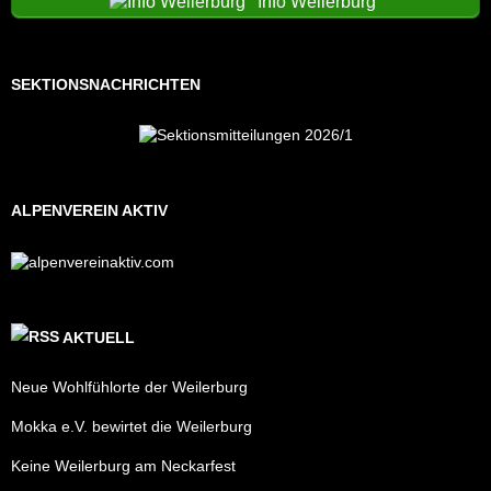
Info Weilerburg
SEKTIONSNACHRICHTEN
ALPENVEREIN AKTIV
AKTUELL
Neue Wohlfühlorte der Weilerburg
Mokka e.V. bewirtet die Weilerburg
Keine Weilerburg am Neckarfest