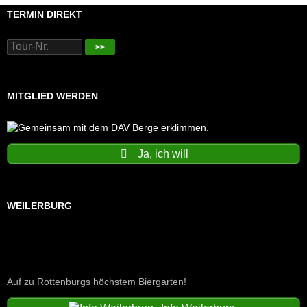
TERMIN DIREKT
>>
MITGLIED WERDEN
Ja, ich will
WEILERBURG
Auf zu Rottenburgs höchstem Biergarten!