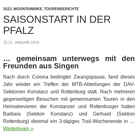
2023
,
MOUNTAINBIKE
,
TOURENBERICHTE
SAISONSTART IN DER
PFALZ
31. JANUAR 2024
… gemeinsam unterwegs mit den
Freunden aus Singen
Nach durch Corona bedingter Zwangspause, fand dieses
Jahr wieder ein Treffen der MTB-Abteilungen der DAV-
Sektionen Konstanz und Rottenburg statt. Nach mehreren
gegenseitigen Besuchen mit gemeinsamen Touren in den
Heimatrevieren der Konstanzer und Rottenburger hatten
Barbara (Sektion Konstanz) und Gerhard (Sektion
Rottenburg) diesmal ein 3-tägiges Trail-Wochenende in …
Weiterlesen ››