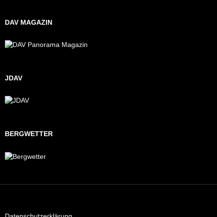
DAV MAGAZIN
JDAV
BERGWETTER
Datenschutzerklärung