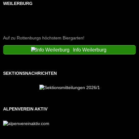
WEILERBURG
Auf zu Rottenburgs höchstem Biergarten!
Info Weilerburg
SEKTIONSNACHRICHTEN
ALPENVEREIN AKTIV