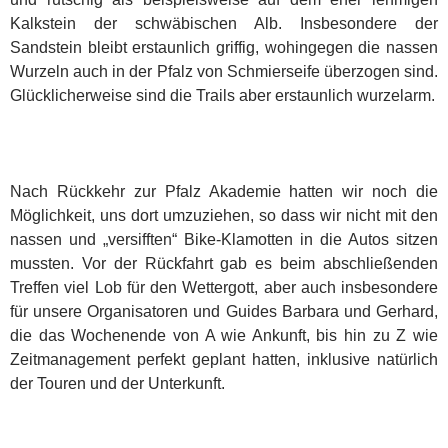
Kalkstein der schwäbischen Alb. Insbesondere der
Sandstein bleibt erstaunlich griffig, wohingegen die nassen
Wurzeln auch in der Pfalz von Schmierseife überzogen sind.
Glücklicherweise sind die Trails aber erstaunlich wurzelarm.
Nach Rückkehr zur Pfalz Akademie hatten wir noch die
Möglichkeit, uns dort umzuziehen, so dass wir nicht mit den
nassen und „versifften“ Bike-Klamotten in die Autos sitzen
mussten. Vor der Rückfahrt gab es beim abschließenden
Treffen viel Lob für den Wettergott, aber auch insbesondere
für unsere Organisatoren und Guides Barbara und Gerhard,
die das Wochenende von A wie Ankunft, bis hin zu Z wie
Zeitmanagement perfekt geplant hatten, inklusive natürlich
der Touren und der Unterkunft.