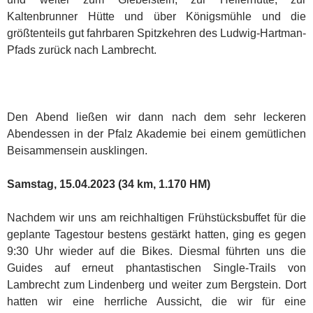
Kaltenbrunner Hütte und über Königsmühle und die
größtenteils gut fahrbaren Spitzkehren des Ludwig-Hartman-
Pfads zurück nach Lambrecht.
Den Abend ließen wir dann nach dem sehr leckeren
Abendessen in der Pfalz Akademie bei einem gemütlichen
Beisammensein ausklingen.
Samstag, 15.04.2023 (34 km, 1.170 HM)
Nachdem wir uns am reichhaltigen Frühstücksbuffet für die
geplante Tagestour bestens gestärkt hatten, ging es gegen
9:30 Uhr wieder auf die Bikes. Diesmal führten uns die
Guides auf erneut phantastischen Single-Trails von
Lambrecht zum Lindenberg und weiter zum Bergstein. Dort
hatten wir eine herrliche Aussicht, die wir für eine