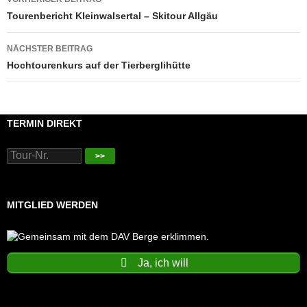
Tourenbericht Kleinwalsertal – Skitour Allgäu
NÄCHSTER BEITRAG
Hochtourenkurs auf der Tierberglihütte
TERMIN DIREKT
>>
MITGLIED WERDEN
Ja, ich will