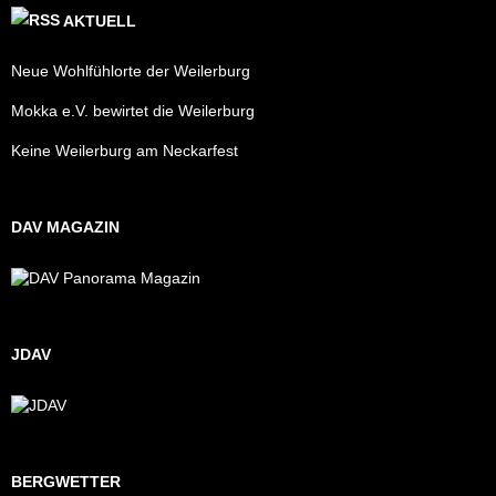
AKTUELL
Neue Wohlfühlorte der Weilerburg
Mokka e.V. bewirtet die Weilerburg
Keine Weilerburg am Neckarfest
DAV MAGAZIN
JDAV
BERGWETTER