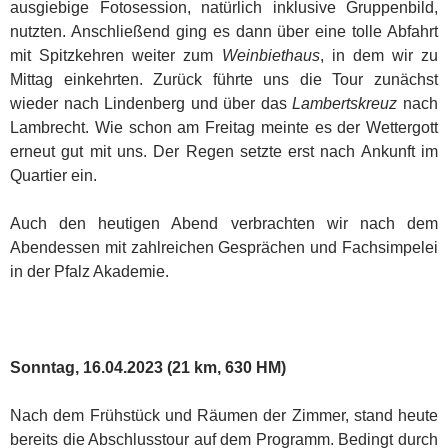
ausgiebige Fotosession, natürlich inklusive Gruppenbild,
nutzten. Anschließend ging es dann über eine tolle Abfahrt
mit Spitzkehren weiter zum
Weinbiethaus
, in dem wir zu
Mittag einkehrten. Zurück führte uns die Tour zunächst
wieder nach Lindenberg und über das
Lambertskreuz
nach
Lambrecht. Wie schon am Freitag meinte es der Wettergott
erneut gut mit uns. Der Regen setzte erst nach Ankunft im
Quartier ein.
Auch den heutigen Abend verbrachten wir nach dem
Abendessen mit zahlreichen Gesprächen und Fachsimpelei
in der Pfalz Akademie.
Sonntag, 16.04.2023 (21 km, 630 HM)
Nach dem Frühstück und Räumen der Zimmer, stand heute
bereits die Abschlusstour auf dem Programm. Bedingt durch