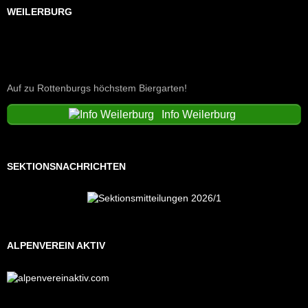
WEILERBURG
Auf zu Rottenburgs höchstem Biergarten!
Info Weilerburg
SEKTIONSNACHRICHTEN
ALPENVEREIN AKTIV