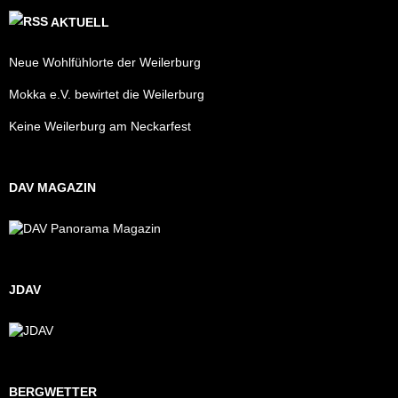
AKTUELL
Neue Wohlfühlorte der Weilerburg
Mokka e.V. bewirtet die Weilerburg
Keine Weilerburg am Neckarfest
DAV MAGAZIN
JDAV
BERGWETTER