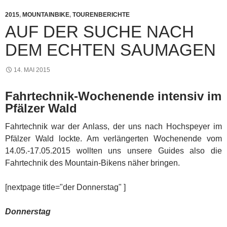
2015
,
MOUNTAINBIKE
,
TOURENBERICHTE
AUF DER SUCHE NACH
DEM ECHTEN SAUMAGEN
14. MAI 2015
Fahrtechnik-Wochenende intensiv im
Pfälzer Wald
Fahrtechnik war der Anlass, der uns nach Hochspeyer im
Pfälzer Wald lockte. Am verlängerten Wochenende vom
14.05.-17.05.2015 wollten uns unsere Guides also die
Fahrtechnik des Mountain-Bikens näher bringen.
[nextpage title="der Donnerstag" ]
Donnerstag