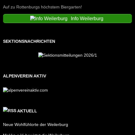
Auf zu Rottenburgs höchstem Biergarten!
Info Weilerburg
SEKTIONSNACHRICHTEN
ALPENVEREIN AKTIV
AKTUELL
Neue Wohlfühlorte der Weilerburg