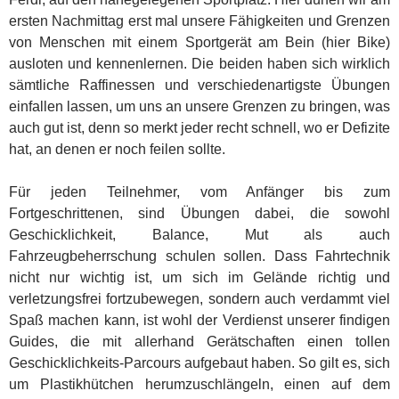
ersten Nachmittag erst mal unsere Fähigkeiten und Grenzen
von Menschen mit einem Sportgerät am Bein (hier Bike)
ausloten und kennenlernen. Die beiden haben sich wirklich
sämtliche Raffinessen und verschiedenartigste Übungen
einfallen lassen, um uns an unsere Grenzen zu bringen, was
auch gut ist, denn so merkt jeder recht schnell, wo er Defizite
hat, an denen er noch feilen sollte.
Für jeden Teilnehmer, vom Anfänger bis zum
Fortgeschrittenen, sind Übungen dabei, die sowohl
Geschicklichkeit, Balance, Mut als auch
Fahrzeugbeherrschung schulen sollen. Dass Fahrtechnik
nicht nur wichtig ist, um sich im Gelände richtig und
verletzungsfrei fortzubewegen, sondern auch verdammt viel
Spaß machen kann, ist wohl der Verdienst unserer findigen
Guides, die mit allerhand Gerätschaften einen tollen
Geschicklichkeits-Parcours aufgebaut haben. So gilt es, sich
um Plastikhütchen herumzuschlängeln, einen auf dem