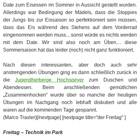
Date zum Eisessen im Sommer in Aussicht gestellt wurden.
Allerdings war Bedingung der Mädels, dass die Stoppies
der Jungs bis zur Eissaison so perfektioniert sein müssen,
dass das Eis während des Stehens auf dem Vorderrad
eingenommen werden muss…sonst würde es nichts werden
mit dem Date. Wir sind also noch am Üben… diese
Sommersaison hat das leider (noch) nicht ganz funktioniert.
Nach diesen interessanten, aber doch auch sehr
anstrengenden Übungen ging es dann schließlich zurück in
die
Jugendherberge Hochspeyer
zum Duschen und
Abendessen. Beim anschließenden gemütlichen
„Zusammenhocken“ wurde über so manche der heutigen
Übungen im Nachgang noch lebhaft diskutiert und alle
waren auf die kommenden Tage gespannt.
(Marco Traxler)[/nextpage] [nextpage title=“der Freitag“ ]
Freitag – Technik im Park