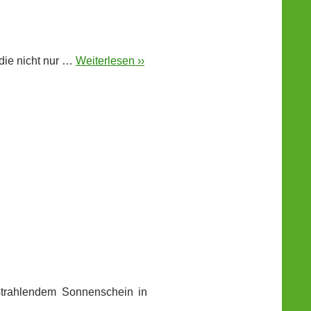
die nicht nur …
Weiterlesen ››
strahlendem Sonnenschein in