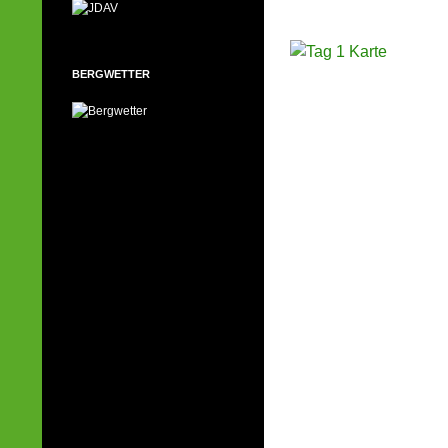
BERGWETTER