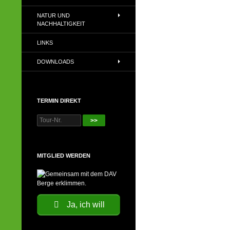
NATUR UND
NACHHALTIGKEIT
LINKS
DOWNLOADS
TERMIN DIREKT
>>
MITGLIED WERDEN
Ja, ich will