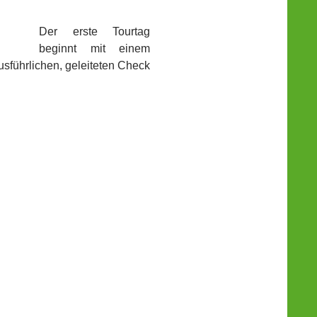
Der erste Tourtag
beginnt mit einem
usführlichen, geleiteten Check