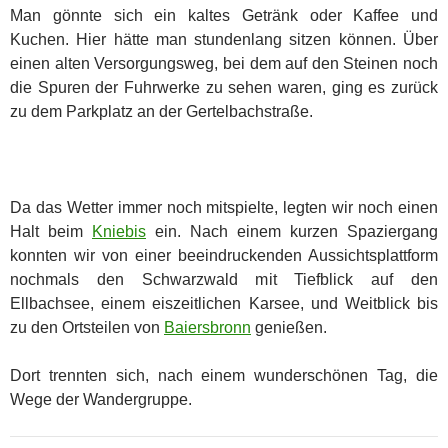
Man gönnte sich ein kaltes Getränk oder Kaffee und
Kuchen. Hier hätte man stundenlang sitzen können. Über
einen alten Versorgungsweg, bei dem auf den Steinen noch
die Spuren der Fuhrwerke zu sehen waren, ging es zurück
zu dem Parkplatz an der Gertelbachstraße.
Da das Wetter immer noch mitspielte, legten wir noch einen
Halt beim
Kniebis
ein. Nach einem kurzen Spaziergang
konnten wir von einer beeindruckenden Aussichtsplattform
nochmals den Schwarzwald mit Tiefblick auf den
Ellbachsee, einem eiszeitlichen Karsee, und Weitblick bis
zu den Ortsteilen von
Baiersbronn
genießen.
Dort trennten sich, nach einem wunderschönen Tag, die
Wege der Wandergruppe.