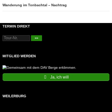
Wanderung im Tonbachtal – Nachtrag
TERMIN DIREKT
>>
MITGLIED WERDEN
Ja, ich will
WEILERBURG