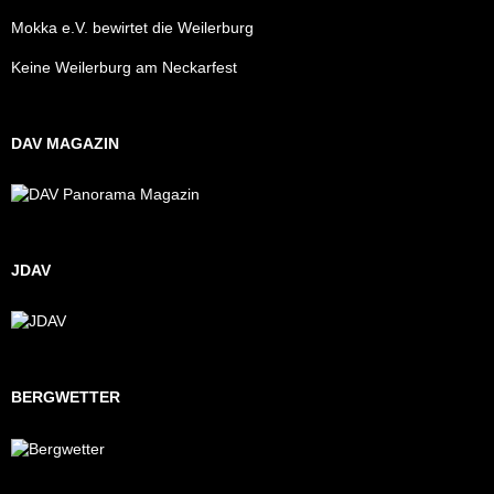
Mokka e.V. bewirtet die Weilerburg
Keine Weilerburg am Neckarfest
DAV MAGAZIN
JDAV
BERGWETTER