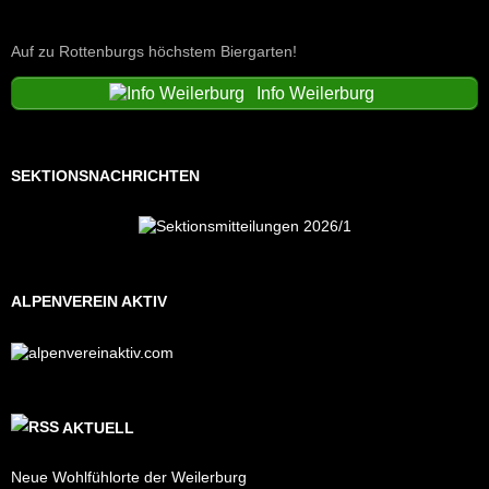
Auf zu Rottenburgs höchstem Biergarten!
Info Weilerburg
SEKTIONSNACHRICHTEN
ALPENVEREIN AKTIV
AKTUELL
Neue Wohlfühlorte der Weilerburg