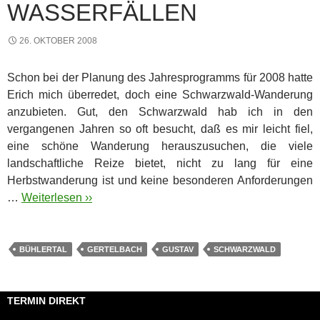
WASSERFÄLLEN
26. OKTOBER 2008
Schon bei der Planung des Jahresprogramms für 2008 hatte
Erich mich überredet, doch eine Schwarzwald-Wanderung
anzubieten. Gut, den Schwarzwald hab ich in den
vergangenen Jahren so oft besucht, daß es mir leicht fiel,
eine schöne Wanderung herauszusuchen, die viele
landschaftliche Reize bietet, nicht zu lang für eine
Herbstwanderung ist und keine besonderen Anforderungen
…
Weiterlesen ››
BÜHLERTAL
GERTELBACH
GUSTAV
SCHWARZWALD
TERMIN DIREKT