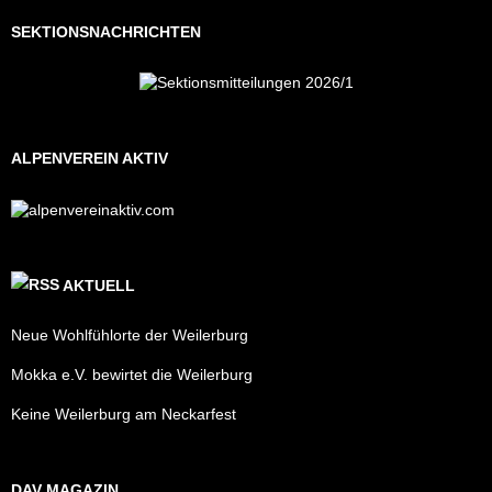
SEKTIONSNACHRICHTEN
ALPENVEREIN AKTIV
AKTUELL
Neue Wohlfühlorte der Weilerburg
Mokka e.V. bewirtet die Weilerburg
Keine Weilerburg am Neckarfest
DAV MAGAZIN