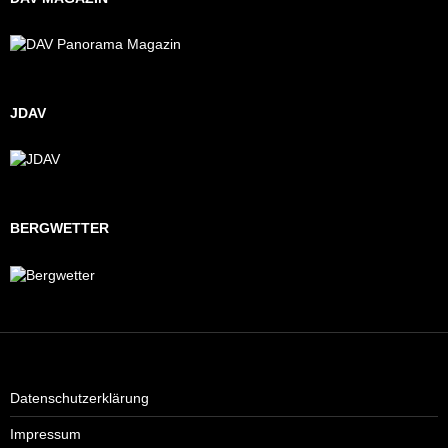
JDAV
BERGWETTER
Datenschutzerklärung
Impressum