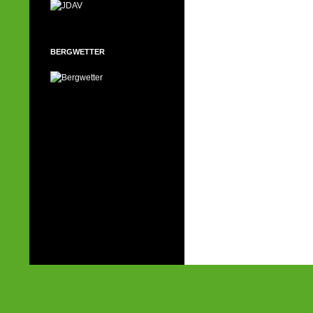
BERGWETTER