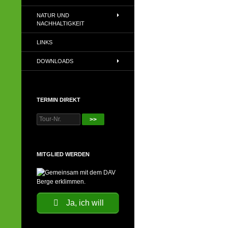
NATUR UND
NACHHALTIGKEIT
LINKS
DOWNLOADS
TERMIN DIREKT
>>
MITGLIED WERDEN
Ja, ich will