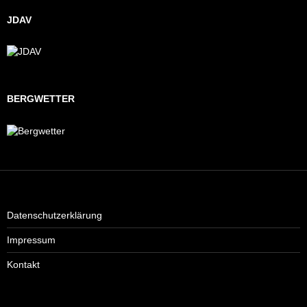
JDAV
BERGWETTER
Datenschutzerklärung
Impressum
Kontakt