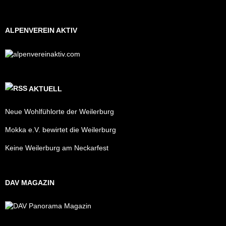
ALPENVEREIN AKTIV
AKTUELL
Neue Wohlfühlorte der Weilerburg
Mokka e.V. bewirtet die Weilerburg
Keine Weilerburg am Neckarfest
DAV MAGAZIN