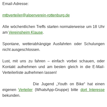
Email-Adresse:
mtbverteiler@alpenverein-rottenburg.de
Alle wöchentlichen Treffs starten normalerweise um 18 Uhr
am
Vereinsheim Klause
.
Spontane, wetterabhängige Ausfahrten oder Schulungen
nicht ausgeschlossen.
Lust, mit uns zu fahren – einfach vorbei schauen, oder
Kontakt aufnehmen und am besten gleich in die E-Mail-
Verteilerliste aufnehmen lassen!
Die Jugend „Youth on Bike“ hat einen
eigenen
Verteiler
(WhatsApp-Gruppe) bitte
dort Interesse
bekunden.