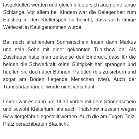
losgeklettert werden und gleich bildete sich auch eine lange
Schlange. Vor allem bei Kindern war die Gelegenheit zum
Einstieg in den Klettersport so beliebt, dass auch einige
Wartezeit in Kauf genommen wurde.
Bei noch strahlendem Sonnenschein traten dann Markus
und sein Sohn mit einer gekonnten Trialshow an. Als
Zuschauer hatte man zeitweise den Eindruck, dass für die
beiden die Schwerkraft keine Gültigkeit hat, sprangen und
hüpften sie doch über Bühnen, Paletten (bis zu sieben) und
sogar am Boden liegende Menschen (vier). Auch der
Transportanhänger wurde nicht verschont.
Leider war es dann um 14:30 vorbei mit dem Sonnenschein
und sowohl Kletterturm als auch Trailshow mussten wegen
Gewittergefahr eingestellt werden. Auch die am Eugen-Bolz-
Platz benachtbarten Blaulicht-