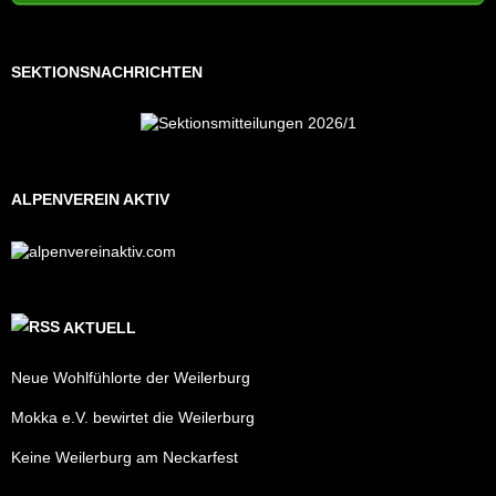
SEKTIONSNACHRICHTEN
ALPENVEREIN AKTIV
AKTUELL
Neue Wohlfühlorte der Weilerburg
Mokka e.V. bewirtet die Weilerburg
Keine Weilerburg am Neckarfest