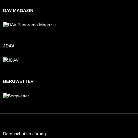
DAV MAGAZIN
JDAV
BERGWETTER
Datenschutzerklärung