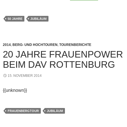
50 JAHRE
JUBILÄUM
2014
,
BERG- UND HOCHTOUREN
,
TOURENBERICHTE
20 JAHRE FRAUENPOWER
BEIM DAV ROTTENBURG
15. NOVEMBER 2014
{{unknown}}
FRAUENBERGTOUR
JUBILÄUM