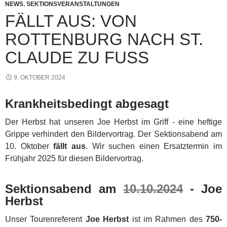
NEWS
,
SEKTIONSVERANSTALTUNGEN
FÄLLT AUS: VON
ROTTENBURG NACH ST.
CLAUDE ZU FUSS
9. OKTOBER 2024
Krankheitsbedingt abgesagt
Der Herbst hat unseren Joe Herbst im Griff - eine heftige
Grippe verhindert den Bildervortrag. Der Sektionsabend am
10. Oktober
fällt aus
. Wir suchen einen Ersatztermin im
Frühjahr 2025 für diesen Bildervortrag.
Sektionsabend am
10.10.2024
- Joe
Herbst
Unser Tourenreferent
Joe Herbst
ist im Rahmen des
750-