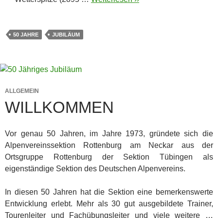
50 JAHRE
JUBILÄUM
ALLGEMEIN
WILLKOMMEN
Vor genau 50 Jahren, im Jahre 1973, gründete sich die
Alpenvereinssektion Rottenburg am Neckar aus der
Ortsgruppe Rottenburg der Sektion Tübingen als
eigenständige Sektion des Deutschen Alpenvereins.
In diesen 50 Jahren hat die Sektion eine bemerkenswerte
Entwicklung erlebt. Mehr als 30 gut ausgebildete Trainer,
Tourenleiter und Fachübungsleiter und viele weitere …