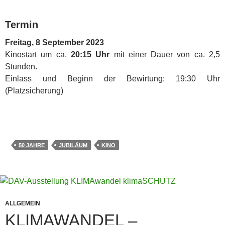
Termin
Freitag, 8 September 2023
Kinostart um ca.
20:15 Uhr
mit einer Dauer von ca. 2,5
Stunden.
Einlass und Beginn der Bewirtung: 19:30 Uhr
(Platzsicherung)
50 JAHRE
JUBILÄUM
KINO
ALLGEMEIN
KLIMAWANDEL –