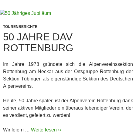
TOURENBERICHTE
50 JAHRE DAV
ROTTENBURG
Im Jahre 1973 gründete sich die Alpenvereinssektion
Rottenburg am Neckar aus der Ortsgruppe Rottenburg der
Sektion Tübingen als eigenständige Sektion des Deutschen
Alpenvereins.
Heute, 50 Jahre später, ist der Alpenverein Rottenburg dank
seiner aktiven Mitglieder ein überaus lebendiger Verein, der
es verdient, gefeiert zu werden!
Wir feiern …
Weiterlesen ››