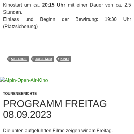
Kinostart um ca.
20:15 Uhr
mit einer Dauer von ca. 2,5
Stunden.
Einlass und Beginn der Bewirtung: 19:30 Uhr
(Platzsicherung)
50 JAHRE
JUBILÄUM
KINO
TOURENBERICHTE
PROGRAMM FREITAG
08.09.2023
Die unten aufgeführten Filme zeigen wir am Freitag.