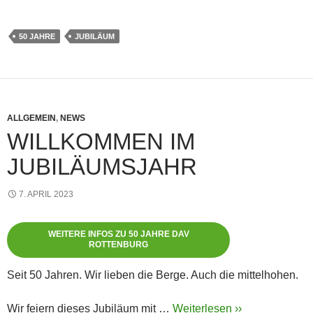
50 JAHRE
JUBILÄUM
ALLGEMEIN
,
NEWS
WILLKOMMEN IM
JUBILÄUMSJAHR
7. APRIL 2023
WEITERE INFOS ZU 50 JAHRE DAV
ROTTENBURG
Seit 50 Jahren. Wir lieben die Berge. Auch die mittelhohen.
Wir feiern dieses Jubiläum mit …
Weiterlesen ››