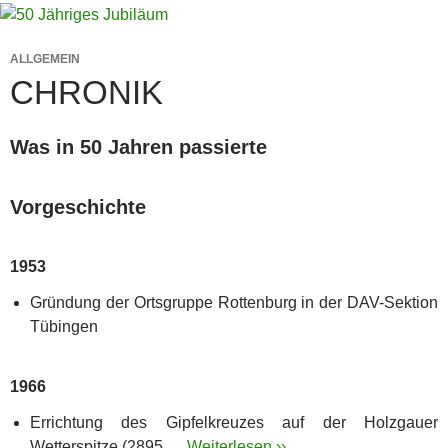
ALLGEMEIN
CHRONIK
Was in 50 Jahren passierte
Vorgeschichte
1953
Gründung der Ortsgruppe Rottenburg in der DAV-Sektion
Tübingen
1966
Errichtung des Gipfelkreuzes auf der Holzgauer
Wetterspitze (2895 …
Weiterlesen ››