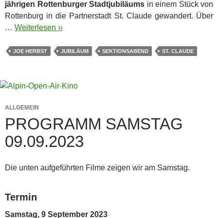
jährigen Rottenburger Stadtjubiläums
in einem Stück von
Rottenburg in die Partnerstadt St. Claude gewandert. Über
…
Weiterlesen ››
JOE HERBST
JUBILÄUM
SEKTIONSABEND
ST. CLAUDE
ALLGEMEIN
PROGRAMM SAMSTAG
09.09.2023
Die unten aufgeführten Filme zeigen wir am Samstag.
Termin
Samstag, 9 September 2023