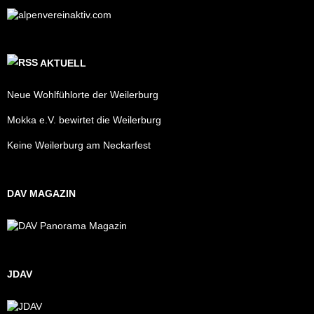
AKTUELL
Neue Wohlfühlorte der Weilerburg
Mokka e.V. bewirtet die Weilerburg
Keine Weilerburg am Neckarfest
DAV MAGAZIN
JDAV