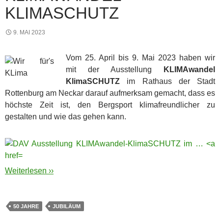
KLIMASCHUTZ
9. MAI 2023
Vom 25. April bis 9. Mai 2023 haben wir
mit der Ausstellung
KLIMAwandel
KlimaSCHUTZ
im Rathaus der Stadt
Rottenburg am Neckar darauf aufmerksam gemacht, dass es
höchste Zeit ist, den Bergsport klimafreundlicher zu
gestalten und wie das gehen kann.
Weiterlesen ››
50 JAHRE
JUBILÄUM