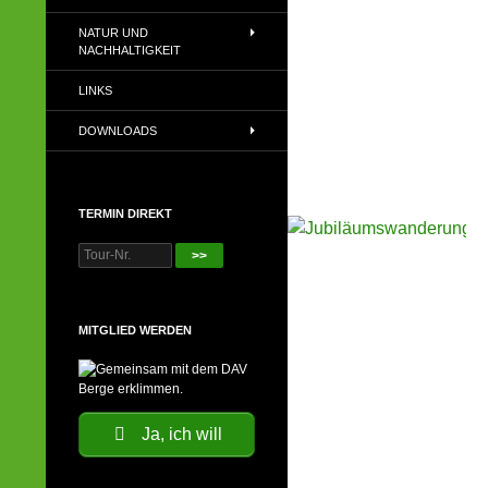
NATUR UND
NACHHALTIGKEIT
LINKS
DOWNLOADS
TERMIN DIREKT
>>
MITGLIED WERDEN
Ja, ich will