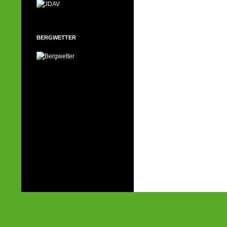
BERGWETTER