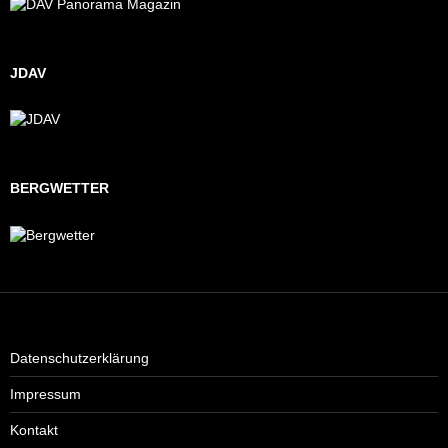
JDAV
BERGWETTER
Datenschutzerklärung
Impressum
Kontakt