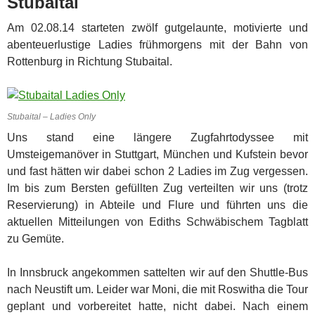
Stubaital
Am 02.08.14 starteten zwölf gutgelaunte, motivierte und
abenteuerlustige Ladies frühmorgens mit der Bahn von
Rottenburg in Richtung Stubaital.
Stubaital – Ladies Only
Uns stand eine längere Zugfahrtodyssee mit
Umsteigemanöver in Stuttgart, München und Kufstein bevor
und fast hätten wir dabei schon 2 Ladies im Zug vergessen.
Im bis zum Bersten gefüllten Zug verteilten wir uns (trotz
Reservierung) in Abteile und Flure und führten uns die
aktuellen Mitteilungen von Ediths Schwäbischem Tagblatt
zu Gemüte.
In Innsbruck angekommen sattelten wir auf den Shuttle-Bus
nach Neustift um. Leider war Moni, die mit Roswitha die Tour
geplant und vorbereitet hatte, nicht dabei. Nach einem