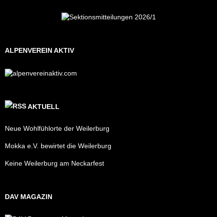
ALPENVEREIN AKTIV
AKTUELL
Neue Wohlfühlorte der Weilerburg
Mokka e.V. bewirtet die Weilerburg
Keine Weilerburg am Neckarfest
DAV MAGAZIN