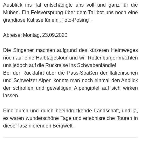
Ausblick ins Tal entschädigte uns voll und ganz für die
Mühen. Ein Felsvorsprung über dem Tal bot uns noch eine
grandiose Kulisse für ein „Foto-Posing“.
Abreise: Montag, 23.09.2020
Die Singener machten aufgrund des kürzeren Heimweges
noch auf eine Halbtagestour und wir Rottenburger machten
uns jedoch auf die Rückreise ins Schwabenländle!
Bei der Rückfahrt über die Pass-Straßen der Italienischen
und Schweizer Alpen konnte man noch einmal den Anblick
der schroffen und gewaltigen Alpengipfel auf sich wirken
lassen.
Eine durch und durch beeindruckende Landschaft, und ja,
es waren wunderschöne Tage und erlebnisreiche Touren in
dieser faszinierenden Bergwelt.