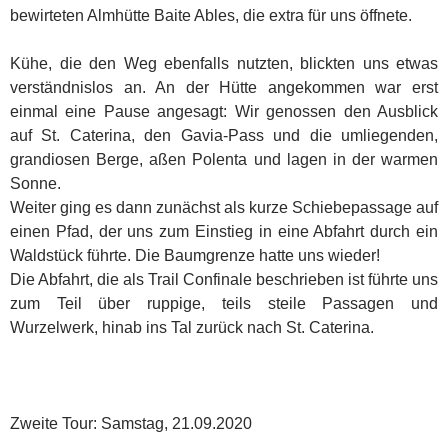
bewirteten Almhütte Baite Ables, die extra für uns öffnete.
Kühe, die den Weg ebenfalls nutzten, blickten uns etwas
verständnislos an. An der Hütte angekommen war erst
einmal eine Pause angesagt: Wir genossen den Ausblick
auf St. Caterina, den Gavia-Pass und die umliegenden,
grandiosen Berge, aßen Polenta und lagen in der warmen
Sonne.
Weiter ging es dann zunächst als kurze Schiebepassage auf
einen Pfad, der uns zum Einstieg in eine Abfahrt durch ein
Waldstück führte. Die Baumgrenze hatte uns wieder!
Die Abfahrt, die als Trail Confinale beschrieben ist führte uns
zum Teil über ruppige, teils steile Passagen und
Wurzelwerk, hinab ins Tal zurück nach St. Caterina.
Zweite Tour: Samstag, 21.09.2020