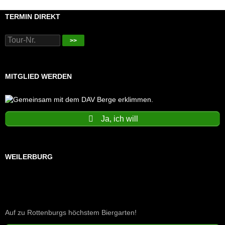
TERMIN DIREKT
>>
MITGLIED WERDEN
Ja, ich will
WEILERBURG
Auf zu Rottenburgs höchstem Biergarten!