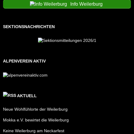
Info Weilerburg
SEKTIONSNACHRICHTEN
ALPENVEREIN AKTIV
AKTUELL
Neue Wohlfühlorte der Weilerburg
Mokka e.V. bewirtet die Weilerburg
Keine Weilerburg am Neckarfest