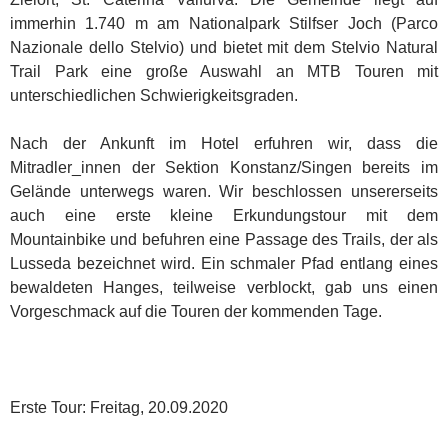
immerhin 1.740 m am Nationalpark Stilfser Joch (Parco
Nazionale dello Stelvio) und bietet mit dem Stelvio Natural
Trail Park eine große Auswahl an MTB Touren mit
unterschiedlichen Schwierigkeitsgraden.
Nach der Ankunft im Hotel erfuhren wir, dass die
Mitradler_innen der Sektion Konstanz/Singen bereits im
Gelände unterwegs waren. Wir beschlossen unsererseits
auch eine erste kleine Erkundungstour mit dem
Mountainbike und befuhren eine Passage des Trails, der als
Lusseda bezeichnet wird. Ein schmaler Pfad entlang eines
bewaldeten Hanges, teilweise verblockt, gab uns einen
Vorgeschmack auf die Touren der kommenden Tage.
Erste Tour: Freitag, 20.09.2020