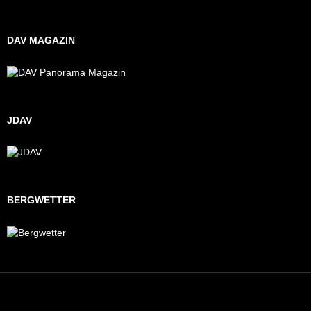
DAV MAGAZIN
JDAV
BERGWETTER