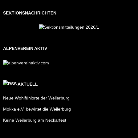
SEKTIONSNACHRICHTEN
ALPENVEREIN AKTIV
AKTUELL
Neue Wohlfühlorte der Weilerburg
Mokka e.V. bewirtet die Weilerburg
Keine Weilerburg am Neckarfest