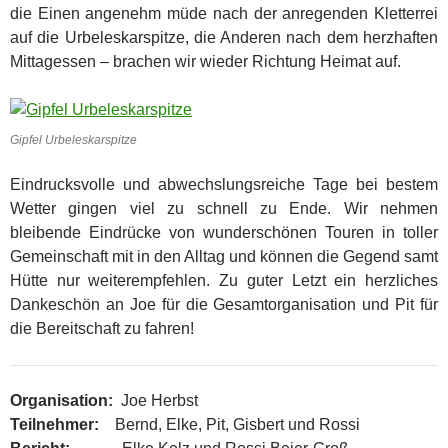
die Einen angenehm müde nach der anregenden Kletterrei
auf die Urbeleskarspitze, die Anderen nach dem herzhaften
Mittagessen – brachen wir wieder Richtung Heimat auf.
Gipfel Urbeleskarspitze
Eindrucksvolle und abwechslungsreiche Tage bei bestem
Wetter gingen viel zu schnell zu Ende. Wir nehmen
bleibende Eindrücke von wunderschönen Touren in toller
Gemeinschaft mit in den Alltag und können die Gegend samt
Hütte nur weiterempfehlen. Zu guter Letzt ein herzliches
Dankeschön an Joe für die Gesamtorganisation und Pit für
die Bereitschaft zu fahren!
Organisation:
Joe Herbst
Teilnehmer:
Bernd, Elke, Pit, Gisbert und Rossi