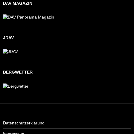
DAV MAGAZIN
JDAV
BERGWETTER
Datenschutzerklärung
Impressum