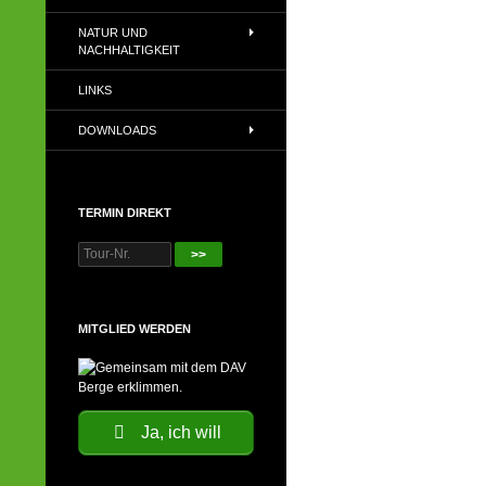
NATUR UND
NACHHALTIGKEIT
LINKS
DOWNLOADS
TERMIN DIREKT
>>
MITGLIED WERDEN
Ja, ich will