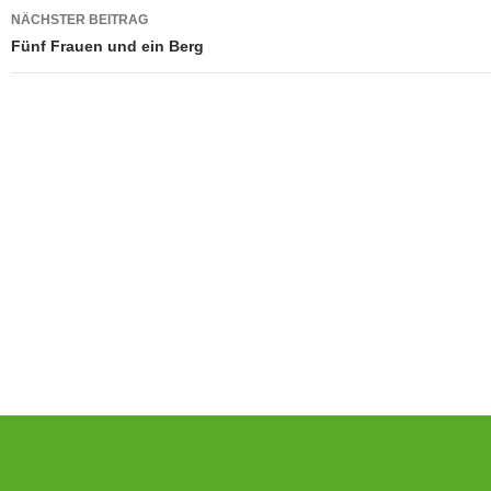
NÄCHSTER BEITRAG
Fünf Frauen und ein Berg