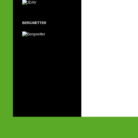
BERGWETTER