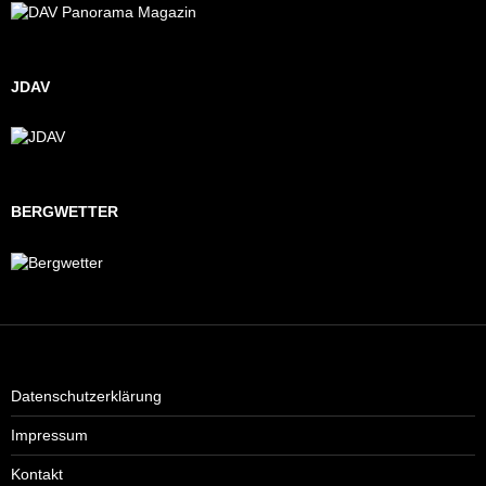
JDAV
BERGWETTER
Datenschutzerklärung
Impressum
Kontakt