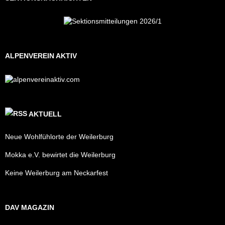
ALPENVEREIN AKTIV
AKTUELL
Neue Wohlfühlorte der Weilerburg
Mokka e.V. bewirtet die Weilerburg
Keine Weilerburg am Neckarfest
DAV MAGAZIN