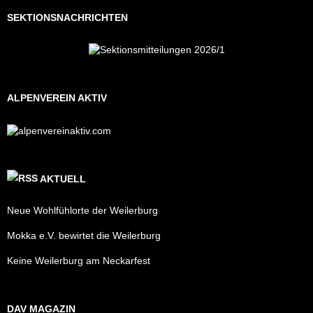
SEKTIONSNACHRICHTEN
ALPENVEREIN AKTIV
AKTUELL
Neue Wohlfühlorte der Weilerburg
Mokka e.V. bewirtet die Weilerburg
Keine Weilerburg am Neckarfest
DAV MAGAZIN