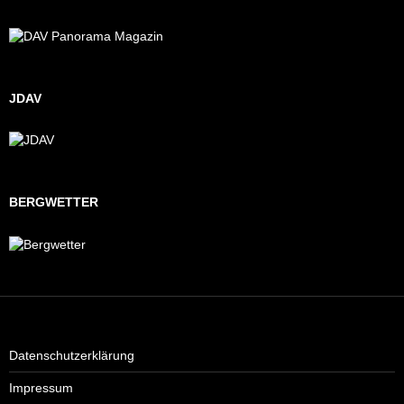
JDAV
BERGWETTER
Datenschutzerklärung
Impressum