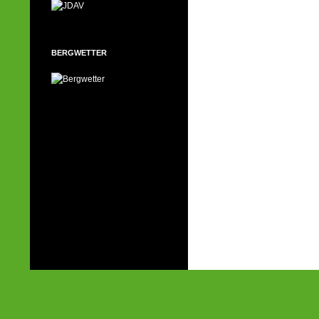
BERGWETTER