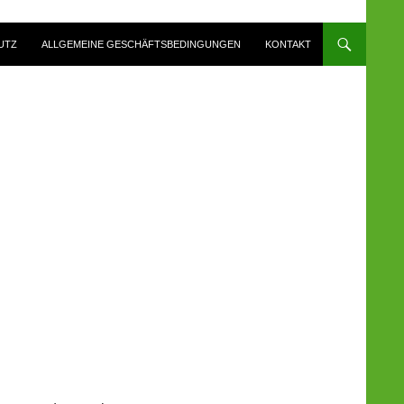
UTZ
ALLGEMEINE GESCHÄFTSBEDINGUNGEN
KONTAKT
…