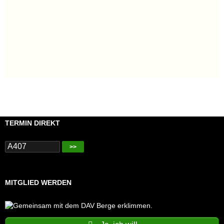
TERMIN DIREKT
>>
MITGLIED WERDEN