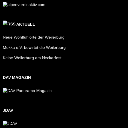
AKTUELL
Neue Wohlfühlorte der Weilerburg
Mokka e.V. bewirtet die Weilerburg
Keine Weilerburg am Neckarfest
DAV MAGAZIN
JDAV